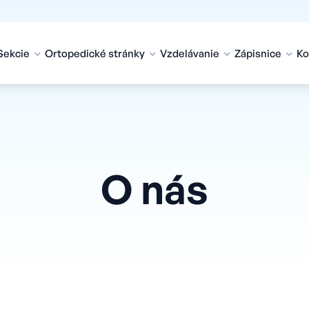
Sekcie
Ortopedické stránky
Vzdelávanie
Zápisnice
Ko
O nás